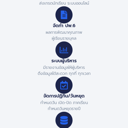
ส่งเกรดนักเรียน ระบบออนไลน์
จัดทำ ปพ.6
ผลการพัฒนาคุณภาพ
ผู้เรียนรายบุคล
ระบบผู้บริหาร
มีรายงานข้อมูลให้ผู้บริหาร
ดึงข้อมูลได้สะดวก ทุกที่ ทุกเวลา
จัดการปฏิทิน/วันหยุด
กำหนดวัน เปิด-ปิด ภาคเรียน
กำหนดวันหยุดรายปี