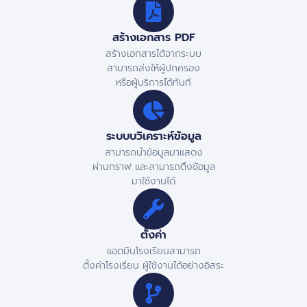
สร้างเอกสาร PDF
สร้างเอกสารได้จากระบบ
สามารถส่งให้ผู้ปกครอง
หรือผู้บริการได้ทันที
ระบบบวิเคราะห์ข้อมูล
สามารถนำข้อมูลมาแสดง
ผ่านกราฟ และสามารถดึงข้อมูล
มาใช้งานได้
ตั้งค่า
แอดมินโรงเรียนสามารถ
ตั้งค่าโรงเรียน ผู้ใช้งานได้อย่างอิสระ