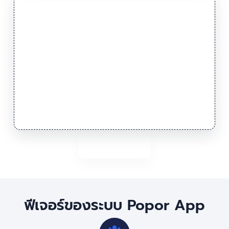
ฟีเจอร์ของระบบ Popor App