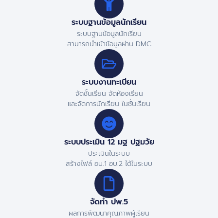
ระบบฐานข้อมูลนักเรียน
ระบบฐานข้อมูลนักเรียน
สามารถนำเข้าข้อมูลผ่าน DMC
ระบบงานทะเบียน
จัดชั้นเรียน จัดห้องเรียน
และจัดการนักเรียน ในชั้นเรียน
ระบบประเมิน 12 มฐ ปฐมวัย
ประเมินในระบบ
สร้างไฟล์ อบ.1 อบ.2 ได้ในระบบ
จัดทำ ปพ.5
ผลการพัฒนาคุณภาพผู้เรียน