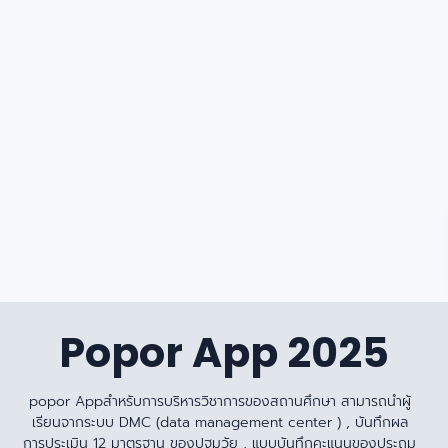
Popor App 2025
popor Appสำหรับการบริหารวิชาการของสถานศึกษา สามารถนำผู้
เรียนจากระบบ DMC (data management center ) , บันทึกผล
การประเมิน 12 มาตรฐาน ของปฐมวัย , แบบบันทึกคะแนนของประถม