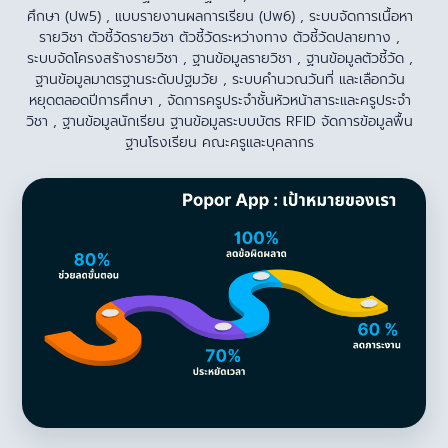
ศึกษา (ปพ5) , แบบรายงานผลการเรียน (ปพ6) , ระบบจัดการเนื้อหา
รายวิชา ตัวชี้วัดรายวิชา ตัวชี้วัดระหว่างทาง ตัวชี้วัดปลายทาง ,
ระบบจัดโครงสร้างรายวิชา , ฐานข้อมูลรายวิชา , ฐานข้อมูลตัวชี้วัด ,
ฐานข้อมูลมาตรฐานระดับปฐมวัย , ระบบคำนวณวันที่ และเลือกวัน
หยุดตลอดปีการศึกษา , จัดการครูประจำชั้นหัวหน้าสาระและครูประจำ
วิชา , ฐานข้อมูลนักเรียน ฐานข้อมูลระบบบัตร RFID จัดการข้อมูลพื้น
ฐานโรงเรียน คณะครูและบุคลากร