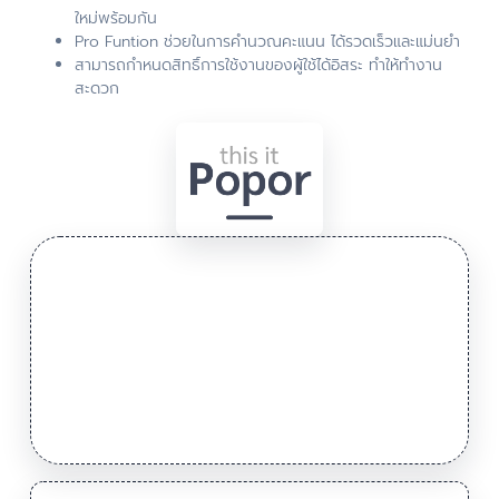
ใหม่พร้อมกัน
Pro Funtion ช่วยในการคำนวณคะแนน ได้รวดเร็วและแม่นยำ
สามารถกำหนดสิทธิ์การใช้งานของผู้ใช้ได้อิสระ ทำให้ทำงาน
สะดวก