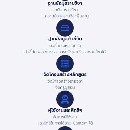
ฐานข้อมูลรายวิชา
ระเบียนรายวิชา
และฐานข้อมูลรายวิชาพื้นฐาน
ฐานข้อมูลตัวชี้วัด
ตัวชี้วัดระหว่างทาง
ตัวชี้วัดปลายทาง สามารถดึงมาใช้แต่ละรายวิชาได้
จัดโครงสร้างหลักสูตร
จัดโครงสร้างรายวิชา
จัดครูผู้สอน
ผู้ใช้งานและสิทธิฯ
จัดการผู้ใช้งาน
และสิทธิในการใช้งาน Custom ได้