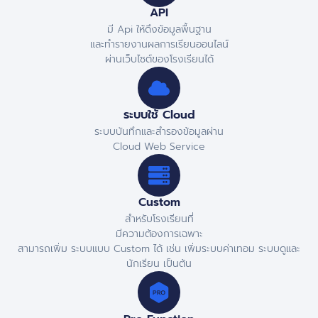
API
มี Api ให้ดึงข้อมูลพื้นฐาน
และทำรายงานผลการเรียนออนไลน์
ผ่านเว็บไซต์ของโรงเรียนได้
ระบบใช้ Cloud
ระบบบันทึกและสำรองข้อมูลผ่าน
Cloud Web Service
Custom
สำหรับโรงเรียนที่
มีความต้องการเฉพาะ
สามารถเพิ่ม ระบบแบบ Custom ได้ เช่น เพิ่มระบบค่าเทอม ระบบดูและ
นักเรียน เป็นต้น