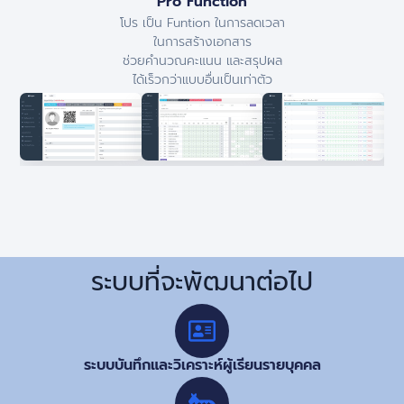
Pro Function
โปร เป็น Funtion ในการลดเวลา
ในการสร้างเอกสาร
ช่วยคำนวณคะแนน และสรุปผล
ได้เร็วกว่าแบบอื่นเป็นเท่าตัว
ระบบที่จะพัฒนาต่อไป
ระบบบันทึกและวิเคราะห์ผู้เรียนรายบุคคล