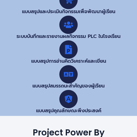
แบบสรุปและประเมินกิจกรรมเพื่อพัฒนาผู้เรียน
ระบบบันทึกและรายงานผลกิจกรรม PLC ในโรงเรียน
แบบสรุปการอ่านคิดวิเคราะห์และเขียน
แบบสรุปสมรรถนะสำคัญของผู้เรียน
แบบสรุปคุณลักษณะพึงประสงค์
Project Power By